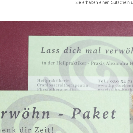
Sie erhalten einen Gutschein