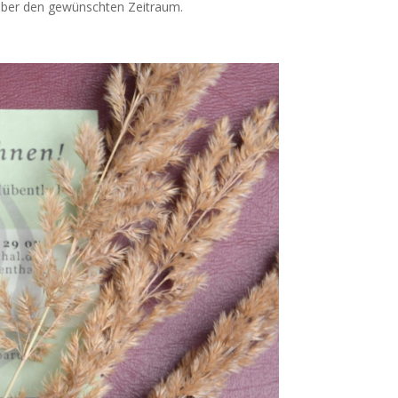
 über den gewünschten Zeitraum.