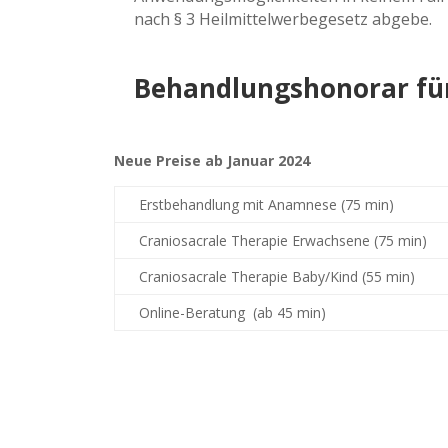
nach § 3 Heilmittelwerbegesetz abgebe.
Behandlungshonorar für
Neue Preise ab Januar 2024
Erstbehandlung mit Anamnese (75 min)
Craniosacrale Therapie Erwachsene (75 min)
Craniosacrale Therapie Baby/Kind (55 min)
Online-Beratung (ab 45 min)