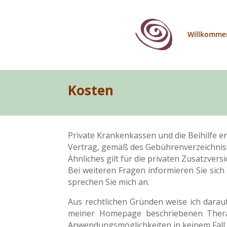
Willkomme
Kosten
Private Krankenkassen und die Beihilfe er
Vertrag, gemäß des Gebührenverzeichniss
Ähnliches gilt für die privaten Zusatzversi
Bei weiteren Fragen informieren Sie sich 
sprechen Sie mich an.
Aus rechtlichen Gründen weise ich darauf
meiner Homepage beschriebenen Thera
Anwendungsmöglichkeiten in keinem Fall 