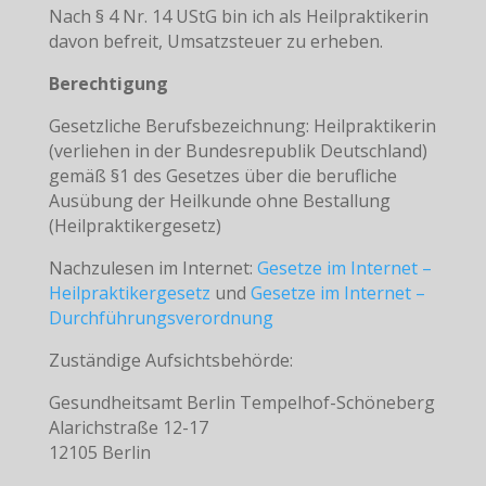
Nach § 4 Nr. 14 UStG bin ich als Heilpraktikerin
davon befreit, Umsatzsteuer zu erheben.
Berechtigung
Gesetzliche Berufsbezeichnung: Heilpraktikerin
(verliehen in der Bundesrepublik Deutschland)
gemäß §1 des Gesetzes über die berufliche
Ausübung der Heilkunde ohne Bestallung
(Heilpraktikergesetz)
Nachzulesen im Internet:
Gesetze im Internet –
Heilpraktikergesetz
und
Gesetze im Internet –
Durchführungsverordnung
Zuständige Aufsichtsbehörde:
Gesundheitsamt Berlin Tempelhof-Schöneberg
Alarichstraße 12-17
12105 Berlin