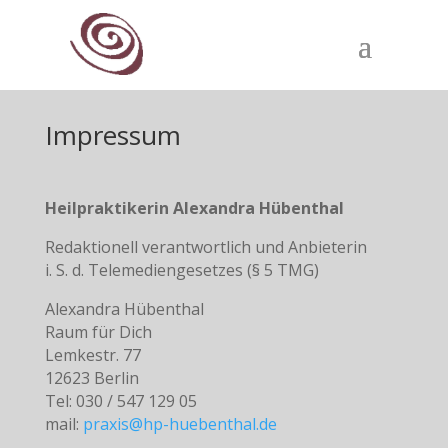
Impressum
Heilpraktikerin Alexandra Hübenthal
Redaktionell verantwortlich und Anbieterin
i. S. d. Telemediengesetzes (§ 5 TMG)
Alexandra Hübenthal
Raum für Dich
Lemkestr. 77
12623 Berlin
Tel: 030 / 547 129 05
mail:
praxis@hp-huebenthal.de