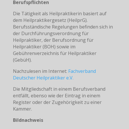
Berufspflichten
Die Tätigkeit als Heilpraktikerin basiert auf
dem Heilpraktikergesetz (HeilprG).
Berufsständische Regelungen befinden sich in
der Durchführungsverordnung für
Heilpraktiker, der Berufsordnung für
Heilpraktiker (BOH) sowie im
Gebührenverzeichnis für Heilpraktiker
(GebüH).
Nachzulesen im Internet:
Fachverband
Deutscher Heilpraktiker e.V.
Die Mitgliedschaft in einem Berufsverband
entfällt, ebenso wie der Eintrag in einem
Register oder der Zugehörigkeit zu einer
Kammer.
Bildnachweis